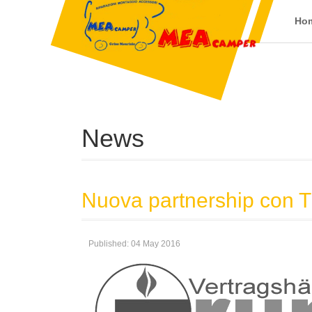
Ho
News
Nuova partnership con 
Published: 04 May 2016