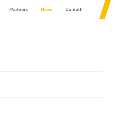
Partners
News
Contatti