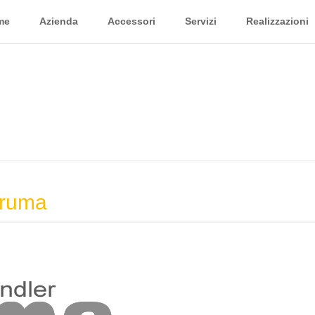
me
Azienda
Accessori
Servizi
Realizzazioni
Truma