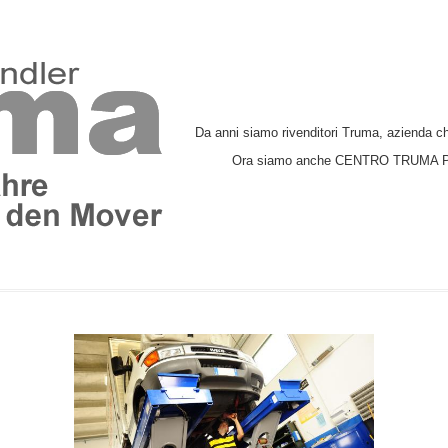
Da anni siamo rivenditori Truma, azienda c
Ora siamo anche CENTRO TRUMA PER 