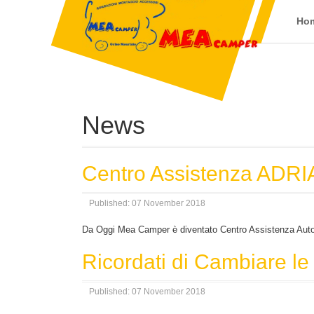
Ho
News
Centro Assistenza ADRI
Published: 07 November 2018
Da Oggi Mea Camper è diventato Centro Assistenza Auto
Ricordati di Cambiare 
Published: 07 November 2018