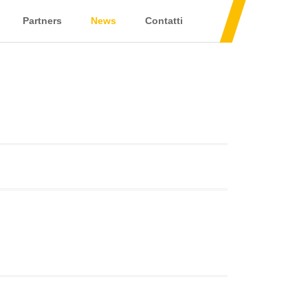
Partners
News
Contatti