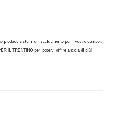
he produce sistemi di riscaldamento per il vostro camper.
IL TRENTINO per potervi offrire ancora di più!