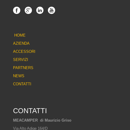
HOME
AZIENDA
ACCESSORI
SERVIZI
PARTNERS
NEWS
CONTATTI
CONTATTI
MEACAMPER di Maurizio Griso
Via Alto Adige 164/D