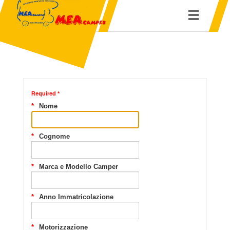
Required *
Nome
Cognome
Marca e Modello Camper
Anno Immatricolazione
Motorizzazione